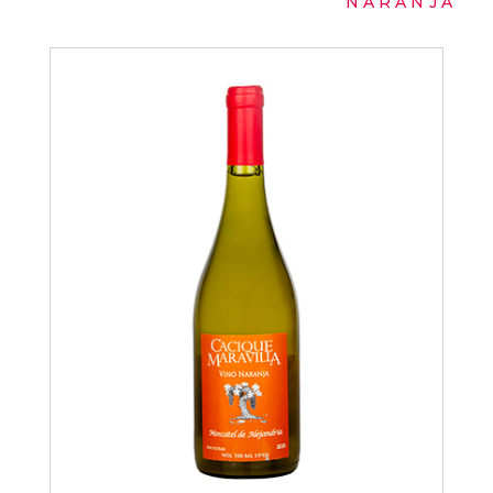
NARANJA