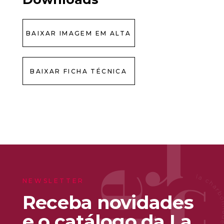
BAIXAR IMAGEM EM ALTA
BAIXAR FICHA TÉCNICA
NEWSLETTER
Receba novidades
e o catálogo da La