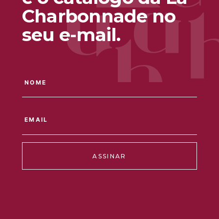
Charbonnade no
seu e-mail.
ASSINAR