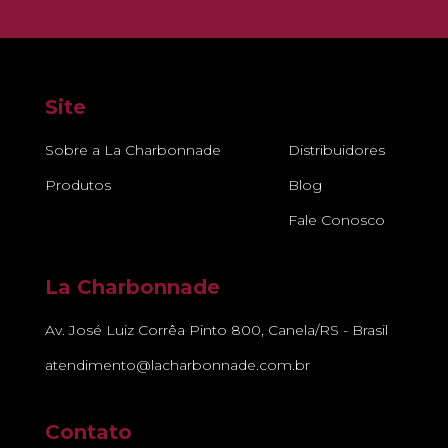
Site
Sobre a La Charbonnade
Distribuidores
Produtos
Blog
Fale Conosco
La Charbonnade
Av. José Luiz Corrêa Pinto 800, Canela/RS - Brasil
atendimento@lacharbonnade.com.br
Contato