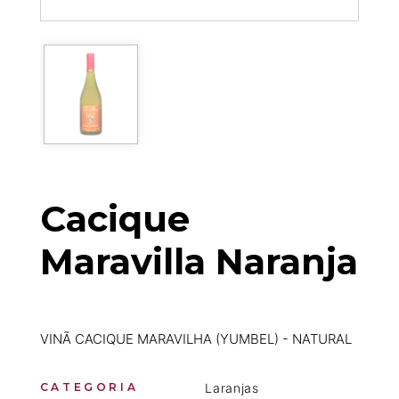
Cacique
Maravilla Naranja
VINÃ CACIQUE MARAVILHA (YUMBEL) - NATURAL
CATEGORIA
Laranjas