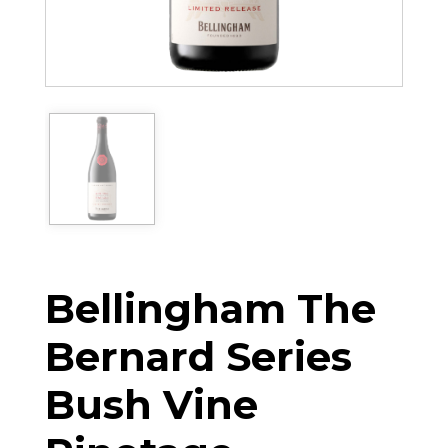
Bellingham The
Bernard Series
Bush Vine