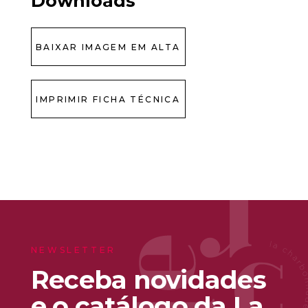
Downloads
BAIXAR IMAGEM EM ALTA
IMPRIMIR FICHA TÉCNICA
NEWSLETTER
Receba novidades
e o catálogo da La