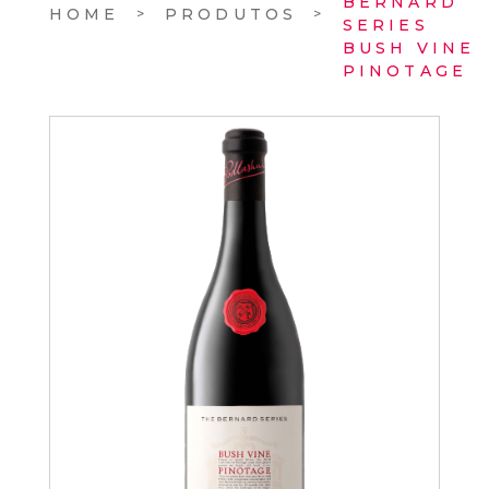
BERNARD
HOME
PRODUTOS
SERIES
BUSH VINE
PINOTAGE