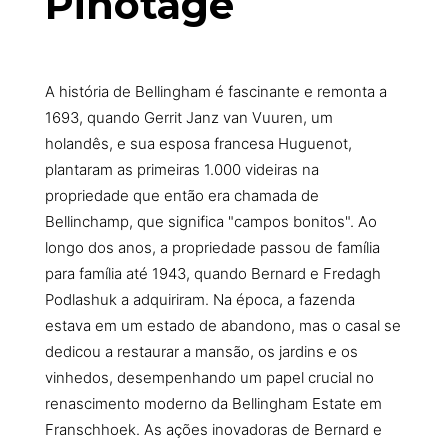
Pinotage
A história de Bellingham é fascinante e remonta a
1693, quando Gerrit Janz van Vuuren, um
holandês, e sua esposa francesa Huguenot,
plantaram as primeiras 1.000 videiras na
propriedade que então era chamada de
Bellinchamp, que significa "campos bonitos". Ao
longo dos anos, a propriedade passou de família
para família até 1943, quando Bernard e Fredagh
Podlashuk a adquiriram. Na época, a fazenda
estava em um estado de abandono, mas o casal se
dedicou a restaurar a mansão, os jardins e os
vinhedos, desempenhando um papel crucial no
renascimento moderno da Bellingham Estate em
Franschhoek. As ações inovadoras de Bernard e