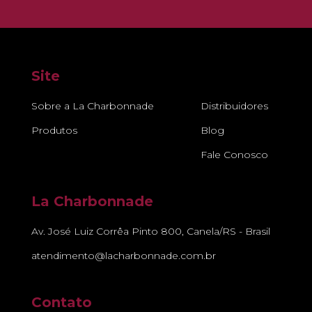
Site
Sobre a La Charbonnade
Distribuidores
Produtos
Blog
Fale Conosco
La Charbonnade
Av. José Luiz Corrêa Pinto 800, Canela/RS - Brasil
atendimento@lacharbonnade.com.br
Contato