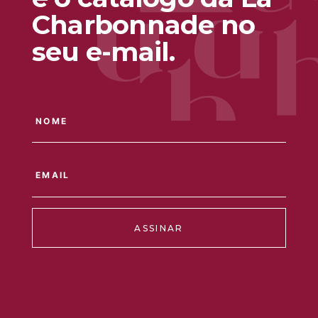
Charbonnade no
seu e-mail.
ASSINAR