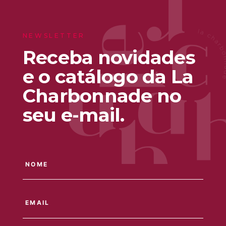
NEWSLETTER
Receba novidades
e o catálogo da La
Charbonnade no
seu e-mail.