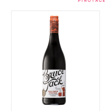
PINOTAGE