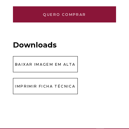
QUERO COMPRAR
Downloads
BAIXAR IMAGEM EM ALTA
IMPRIMIR FICHA TÉCNICA