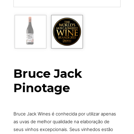
Bruce Jack
Pinotage
Bruce Jack Wines é conhecida por utilizar apenas
as uvas de melhor qualidade na elaboração de
seus vinhos excepcionais. Seus vinhedos estão