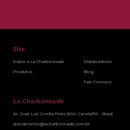
Site
Sobre a La Charbonnade
Distribuidores
Produtos
Blog
Fale Conosco
La Charbonnade
Av. José Luiz Corrêa Pinto 800, Canela/RS - Brasil
atendimento@lacharbonnade.com.br