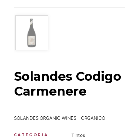
Solandes Codigo
Carmenere
SOLANDES ORGANIC WINES - ORGANICO
CATEGORIA
Tintos