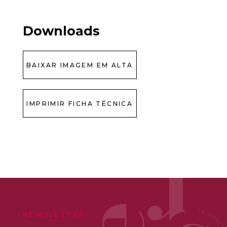
Downloads
BAIXAR IMAGEM EM ALTA
IMPRIMIR FICHA TÉCNICA
NEWSLETTER