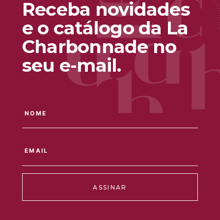
Receba novidades
e o catálogo da La
Charbonnade no
seu e-mail.
ASSINAR